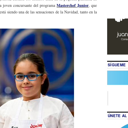
Masterchef Junior
la joven concursante del programa
, que
está siendo una de las sensaciones de la Navidad, tanto en la
SÍGUEME
ÚNETE AL