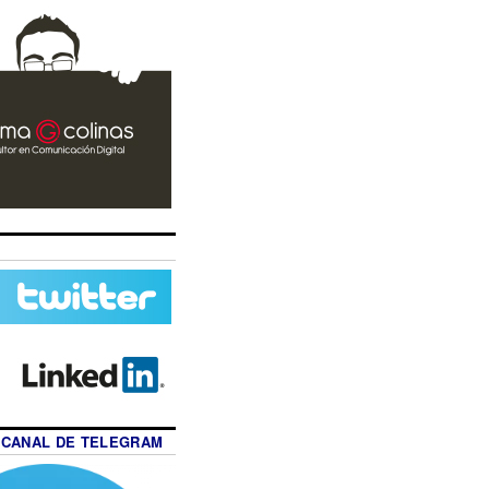
 CANAL DE TELEGRAM