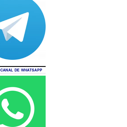
 CANAL DE WHATSAPP