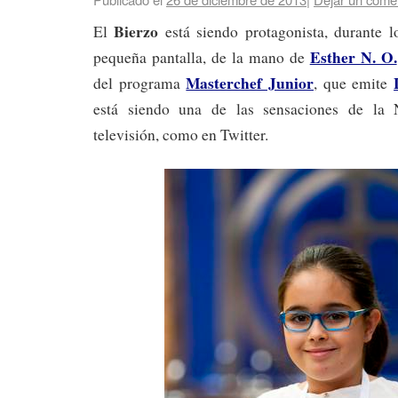
Bierzo
El
está siendo protagonista, durante l
Esther N. O.
pequeña pantalla, de la mano de
Masterchef Junior
del programa
, que emite
está siendo una de las sensaciones de la 
televisión, como en Twitter.