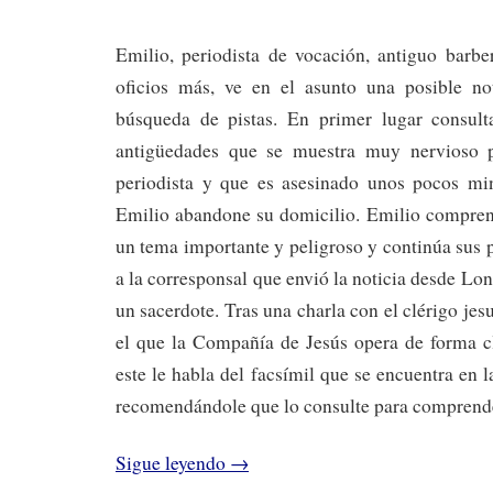
Emilio, periodista de vocación, antiguo barbe
oficios más, ve en el asunto una posible no
búsqueda de pistas. En primer lugar consul
antigüedades que se muestra muy nervioso p
periodista y que es asesinado unos pocos mi
Emilio abandone su domicilio. Emilio compre
un tema importante y peligroso y continúa sus
a la corresponsal que envió la noticia desde Lon
un sacerdote. Tras una charla con el clérigo je
el que la Compañía de Jesús opera de forma c
este le habla del facsímil que se encuentra en 
recomendándole que lo consulte para comprende
Sigue leyendo
→