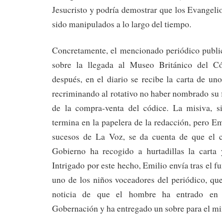
Jesucristo y podría demostrar que los Evangel
sido manipulados a lo largo del tiempo.
Concretamente, el mencionado periódico public
sobre la llegada al Museo Británico del Có
después, en el diario se recibe la carta de un
recriminando al rotativo no haber nombrado su
de la compra-venta del códice. La misiva, si
termina en la papelera de la redacción, pero Em
sucesos de La Voz, se da cuenta de que el c
Gobierno ha recogido a hurtadillas la carta
Intrigado por este hecho, Emilio envía tras el fu
uno de los niños voceadores del periódico, qu
noticia de que el hombre ha entrado en 
Gobernación y ha entregado un sobre para el mi