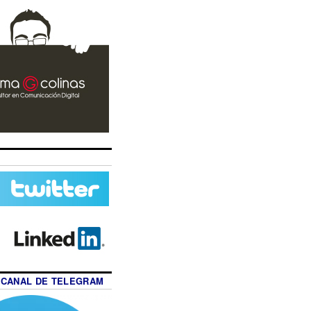
 CANAL DE TELEGRAM