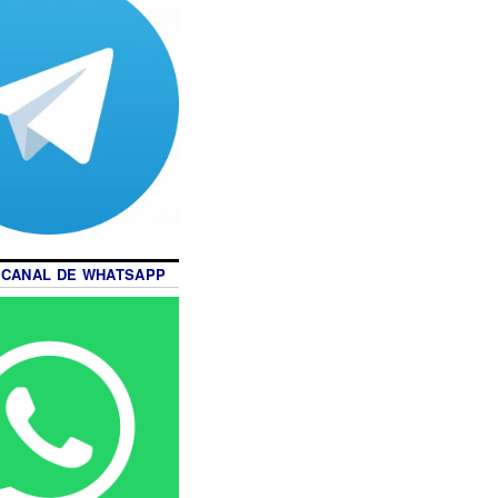
 CANAL DE WHATSAPP