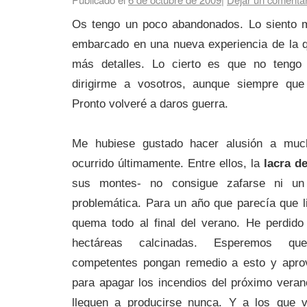
Os tengo un poco abandonados. Lo siento 
embarcado en una nueva experiencia de la 
más detalles. Lo cierto es que no tengo
dirigirme a vosotros, aunque siempre que
Pronto volveré a daros guerra.
Me hubiese gustado hacer alusión a mu
ocurrido últimamente. Entre ellos, la
lacra d
sus montes- no consigue zafarse ni un
problemática. Para un año que parecía que
quema todo al final del verano. He perdido
hectáreas calcinadas. Esperemos qu
competentes pongan remedio a esto y aprov
para apagar los incendios del próximo veran
lleguen a producirse nunca. Y a los que