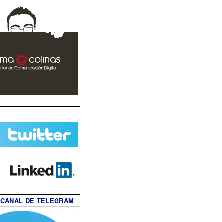
 CANAL DE TELEGRAM