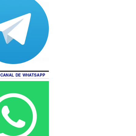
 CANAL DE WHATSAPP