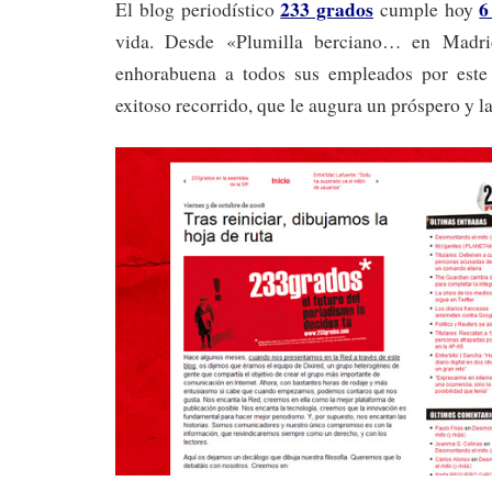
233 grados
6
El blog periodístico
cumple hoy
vida. Desde «Plumilla berciano… en Madri
enhorabuena a todos sus empleados por este 
exitoso recorrido, que le augura un próspero y la