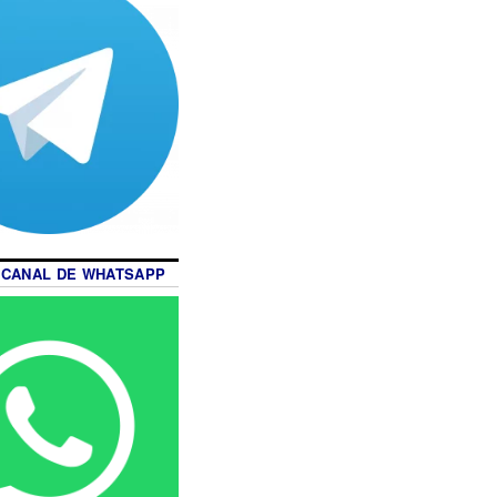
 CANAL DE WHATSAPP