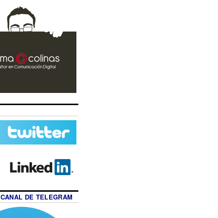
 CANAL DE TELEGRAM