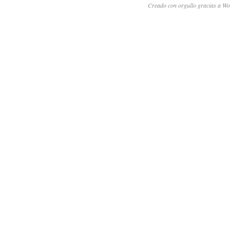
Creado con orgullo gracias a Wo