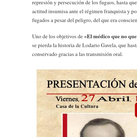
represión y persecución de los fugaos, hasta que
actitud insumisa ante el régimen franquista y po
fugados a pesar del peligro, del que era conscien
«El médico que no que
Uno de los objetivos de
se pierda la historia de Lodario Gavela, que hast
conservado gracias a las transmisión oral.