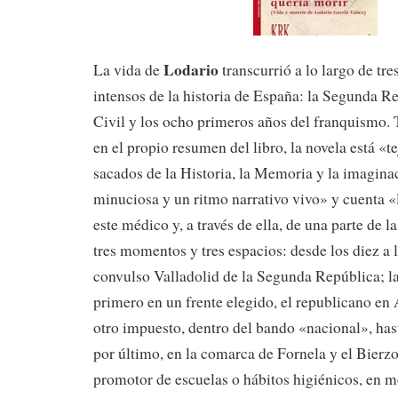
Lodario
La vida de
transcurrió a lo largo de t
intensos de la historia de España: la Segunda R
Civil y los ocho primeros años del franquismo. 
en el propio resumen del libro, la novela está «t
sacados de la Historia, la Memoria y la imagina
minuciosa y un ritmo narrativo vivo» y cuenta «la
este médico y, a través de ella, de una parte de l
tres momentos y tres espacios: desde los diez a l
convulso Valladolid de la Segunda República; la
primero en un frente elegido, el republicano en 
otro impuesto, dentro del bando «nacional», hasta
por último, en la comarca de Fornela y el Bier
promotor de escuelas o hábitos higiénicos, en m