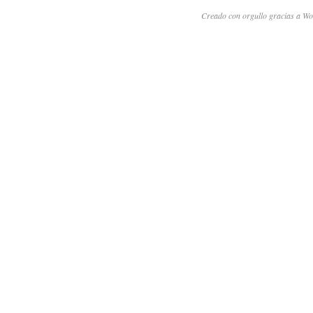
Creado con orgullo gracias a Wo