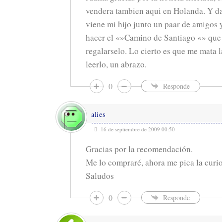
vendera tambien aqui en Holanda. Y d
viene mi hijo junto un paar de amigos 
hacer el «»Camino de Santiago «» que
regalarselo. Lo cierto es que me mata 
leerlo, un abrazo.
0
Responde
alies
16 de septiembre de 2009 00:50
Gracias por la recomendación.
Me lo compraré, ahora me pica la cur
Saludos
0
Responde