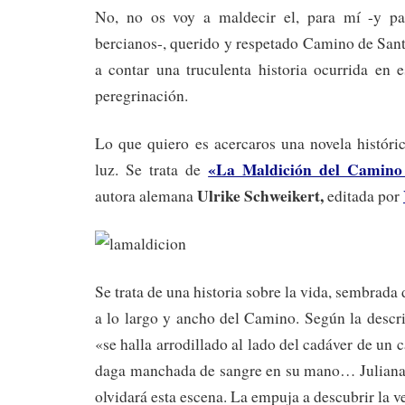
No, no os voy a maldecir el, para mí -y pa
bercianos-, querido y respetado Camino de San
a contar una truculenta historia ocurrida en 
peregrinación.
Lo que quiero es acercaros una novela históri
«La Maldición del Camino
luz. Se trata de
Ulrike Schweikert,
autora alemana
editada por
Se trata de una historia sobre la vida, sembrada 
a lo largo y ancho del Camino. Según la descri
«se halla arrodillado al lado del cadáver de un 
daga manchada de sangre en su mano… Juliana
olvidará esta escena. La empuja a descubrir la v