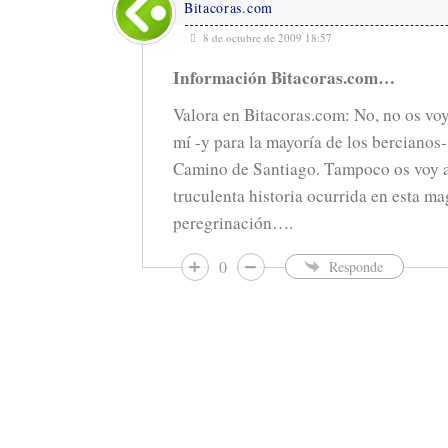
Bitacoras.com
8 de octubre de 2009 18:57
Información Bitacoras.com…
Valora en Bitacoras.com: No, no os voy
mí -y para la mayoría de los bercianos-
Camino de Santiago. Tampoco os voy a
truculenta historia ocurrida en esta ma
peregrinación….
0
Responde