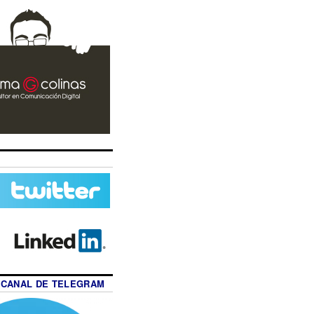
 CANAL DE TELEGRAM