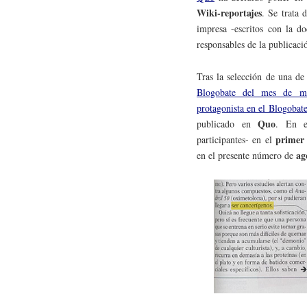
Wiki-reportajes
. Se trata 
impresa -escritos con la do
responsables de la publicaci
Tras la selección de una de
Blogobate del mes de m
protagonista en el Blogobate
Quo
publicado en
. En e
primer 
participantes- en el
ag
en el presente número de