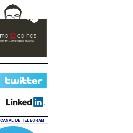
 CANAL DE TELEGRAM