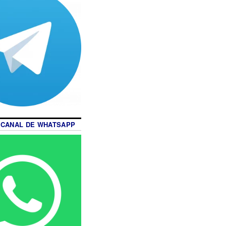
 CANAL DE WHATSAPP