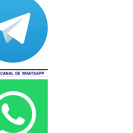
 CANAL DE WHATSAPP