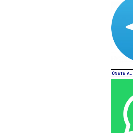
ÚNETE AL