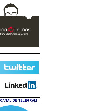
 CANAL DE TELEGRAM