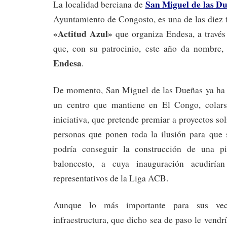
San Miguel de las D
La localidad berciana de
Ayuntamiento de Congosto, es una de las diez f
«Actitud Azul»
que organiza Endesa, a través
que, con su patrocinio, este año da nombre
Endesa
.
De momento, San Miguel de las Dueñas ya ha 
un centro que mantiene en El Congo, colarse
iniciativa, que pretende premiar a proyectos so
personas que ponen toda la ilusión para que 
podría conseguir la construcción de una pi
baloncesto, a cuya inauguración acudiría
representativos de la Liga ACB.
Aunque lo más importante para sus vec
infraestructura, que dicho sea de paso le vendr