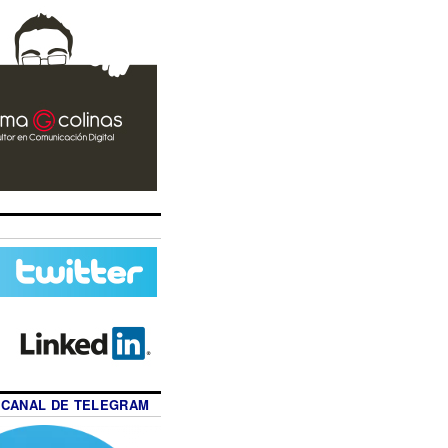
 CANAL DE TELEGRAM