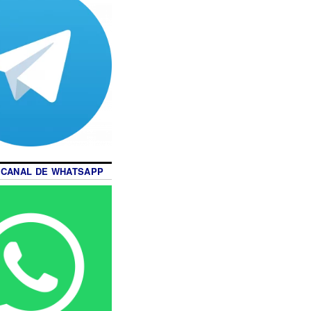
 CANAL DE WHATSAPP