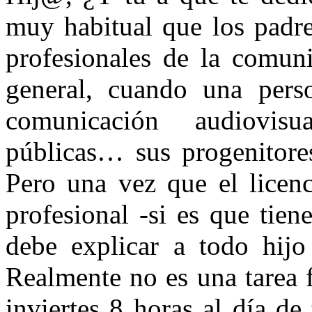
muy habitual que los padre
profesionales de la comuni
general, cuando una perso
comunicación audiovisu
públicas… sus progenitore
Pero una vez que el licenc
profesional -si es que tien
debe explicar a todo hijo
Realmente no es una tarea 
inviertes 8 horas al día de