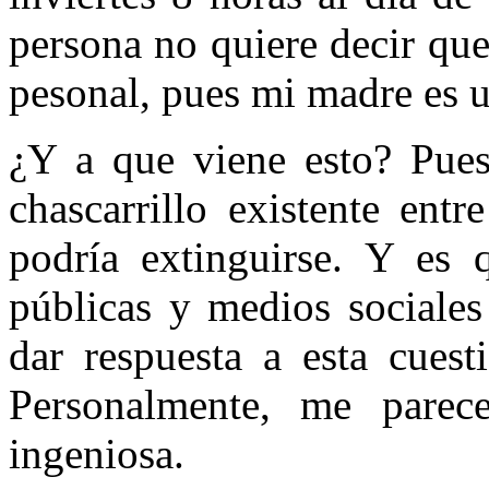
persona no quiere decir qu
pesonal, pues mi madre es u
¿Y a que viene esto? Pues 
chascarrillo existente ent
podría extinguirse. Y es 
públicas y medios sociale
dar respuesta a esta cues
Personalmente, me parec
ingeniosa.