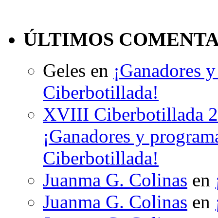
ÚLTIMOS COMENTA
Geles
en
¡Ganadores y 
Ciberbotillada!
XVIII Ciberbotillada 
¡Ganadores y programa
Ciberbotillada!
Juanma G. Colinas
en
Juanma G. Colinas
en