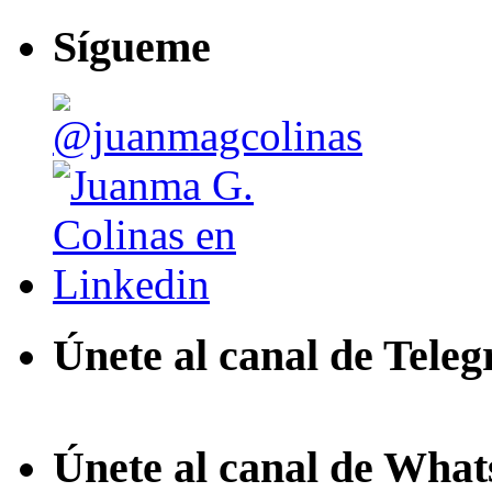
Sígueme
Únete al canal de Tele
Únete al canal de Wha