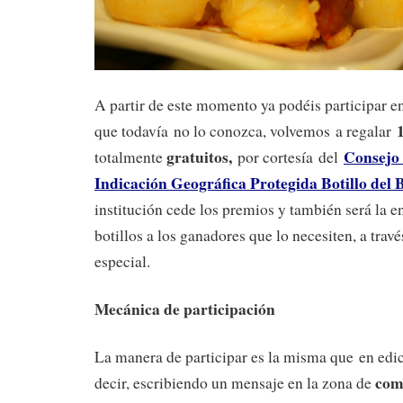
A partir de este momento ya podéis participar en
que todavía no lo conozca, volvemos a regalar
gratuitos
,
Consejo 
totalmente
por cortesía del
Indicación Geográfica Protegida Botillo del 
institución cede los premios y también será la e
botillos a los ganadores que lo necesiten, a travé
especial.
Mecánica de participación
La manera de participar es la misma que en edic
com
decir, escribiendo un mensaje en la zona de