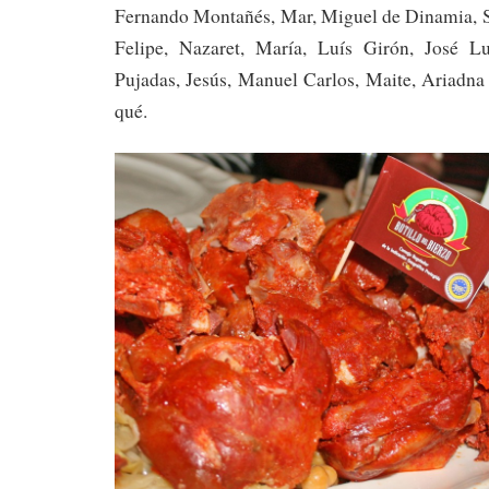
Fernando Montañés, Mar, Miguel de Dinamia, S
Felipe, Nazaret, María, Luís Girón, José Lu
Pujadas, Jesús, Manuel Carlos, Maite, Ariadna
qué.