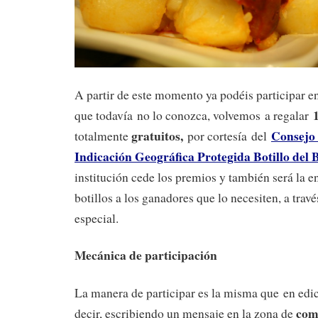
A partir de este momento ya podéis participar en
que todavía no lo conozca, volvemos a regalar
gratuitos
,
Consejo 
totalmente
por cortesía del
Indicación Geográfica Protegida Botillo del 
institución cede los premios y también será la e
botillos a los ganadores que lo necesiten, a travé
especial.
Mecánica de participación
La manera de participar es la misma que en edic
com
decir, escribiendo un mensaje en la zona de