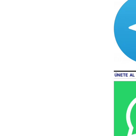
ÚNETE AL