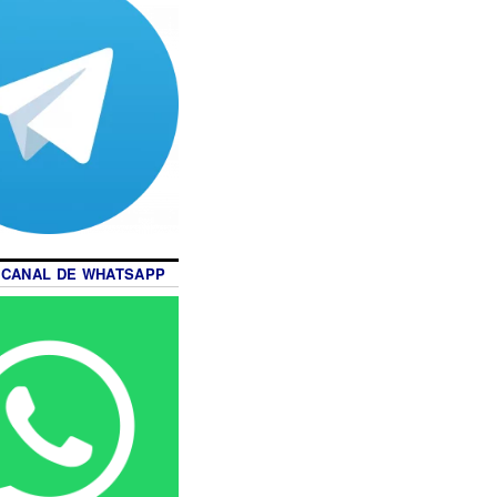
 CANAL DE WHATSAPP