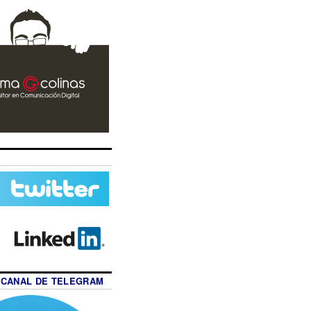
 CANAL DE TELEGRAM