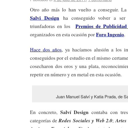
Otro año más lo han vuelto a conseguir. La 
Salvi Design
ha conseguido volver a ser 
Premios de Publicidad
triunfadoras en los
Foro Ingenio
organizados en esta ocasión por
.
Hace dos años
, ya hacíamos alusión a los i
conseguidos por el estudio en el mismo certame
cosecharon dos oros y una plata, reconocimie
repetir en número y en metal en esta ocasión.
Juan Manuel Salví y Katia Prada, de Sa
Salví Design
En concreto,
contaba con tres
Redes Sociales y Web 2.0
Artes
categorías de
;