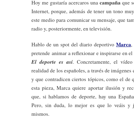
campaña
Hoy me gustaría acercaros una
que se
Internet, porque, además de tener un tono muy
este medio para comunicar su mensaje, que tamb
radio y, posteriormente, en televisión.
Marca
Hablo de un spot del diario deportivo
,
pretende animar a reflexionar e inspirarse en el
El deporte es así
. Concretamente, el vídeo
realidad de los españoles, a través de imágenes
y que contradicen ciertos tópicos, como el de
esta pieza, Marca quiere aportar ilusión y re
que, si hablamos de deporte, hay una España
Pero, sin duda, lo mejor es que lo veáis y 
mismos.