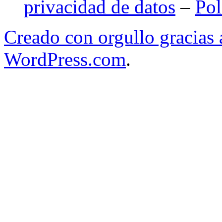
privacidad de datos
–
Pol
Creado con orgullo gracias
WordPress.com
.