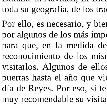
toda su geografía, de los tr
Por ello, es necesario, y bi
por algunos de los más impo
para que, en la medida de
reconocimiento de los mis
visitarlos. Algunos de ell
puertas hasta el año que vi
día de Reyes. Por eso, si t
muy recomendable su visita