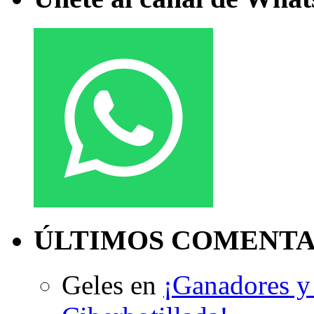
ÚLTIMOS COMENTA
Geles
en
¡Ganadores y 