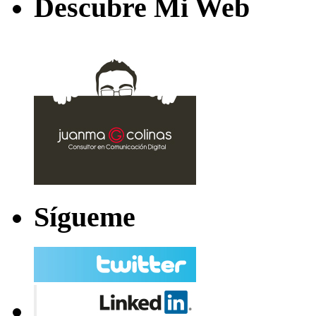
Descubre Mi Web
Sígueme