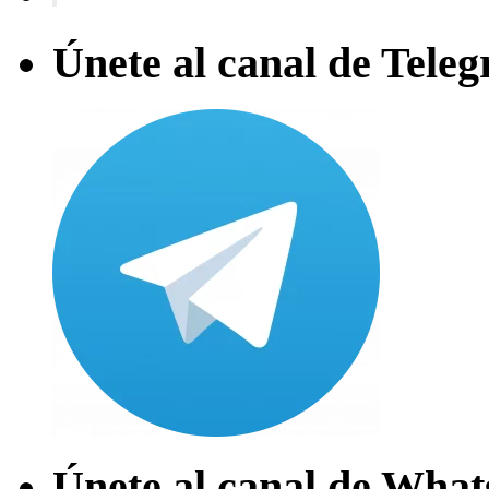
Únete al canal de Tele
Únete al canal de Wha