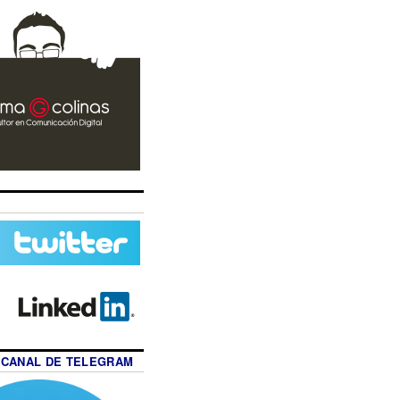
 CANAL DE TELEGRAM