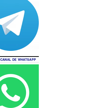
 CANAL DE WHATSAPP