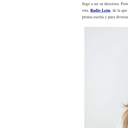
llegó a ser su directora. Po
Radio León
esta,
, de la que
prensa escrita y para diversa