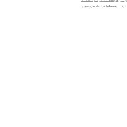
y amigos de los Inhumanos
,
T