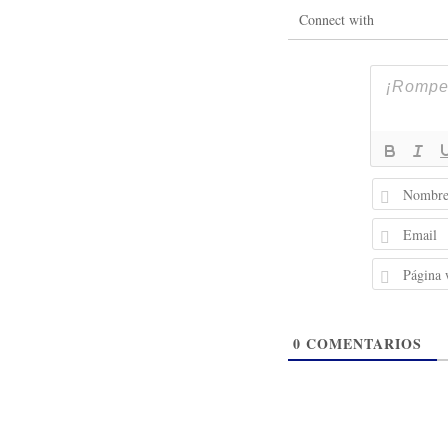
Connect with
0
COMENTARIOS