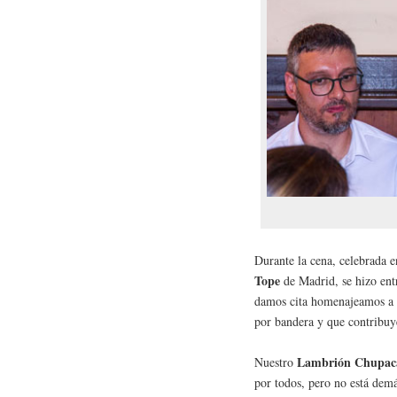
Durante la cena, celebrada e
Tope
de Madrid, se hizo ent
damos cita homenajeamos a p
por bandera y que contribuy
Lambrión Chupaca
Nuestro
por todos, pero no está dem