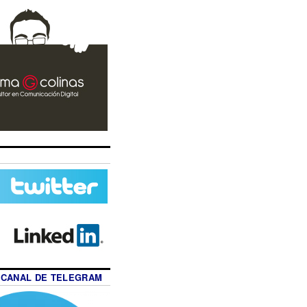
 CANAL DE TELEGRAM