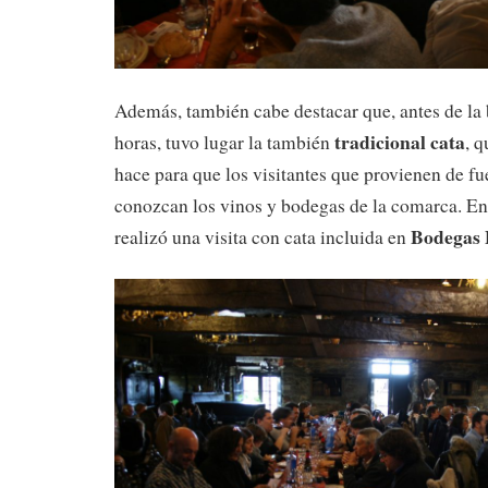
Además, también cabe destacar que, antes de la b
tradicional cata
horas, tuvo lugar la también
, 
hace para que los visitantes que provienen de fu
conozcan los vinos y bodegas de la comarca. En
Bodegas E
realizó una visita con cata incluida en