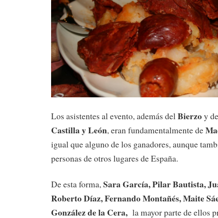
Bierzo
Los asistentes al evento, además del
y de
Castilla
y León
Ma
, eran fundamentalmente de
igual que alguno de los ganadores, aunque tamb
personas de otros lugares de España.
Sara García, Pilar Bautista, J
De esta forma,
Roberto Díaz, Fernando Montañés, Maite Sá
González de la Cera,
la mayor parte de ellos 