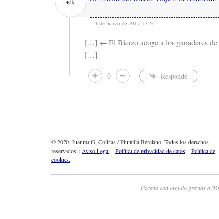
4 de marzo de 2017 13:56
[…] ← El Bierzo acoge a los ganadores de 
[…]
0
Responde
© 2020. Juanma G. Colinas / Plumilla Berciano. Todos los derechos
reservados. |
Aviso Legal
–
Política de privacidad de datos
–
Política de
cookies.
Creado con orgullo gracias a Wo