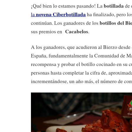
botillada
¡Qué bien lo estamos pasando! La
de 
novena Ciberbotillada
la
ha finalizado, pero lo
botillos del Bi
continúan. Los ganadores de los
Cacabelos
sus premios en
.
A los ganadores, que acudieron al Bierzo desde 
España, fundamentalmente la Comunidad de Mad
recompensa y probar el botillo cocinado en su c
personas hasta completar la cifra de, aproxima
incrementándose, un año más, el número de com