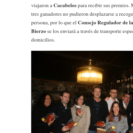
Cacabelos
viajaron a
para recibir sus premios. 
tres ganadores no pudieron desplazarse a recoger
Consejo Regulador de la
persona, por lo que el
Bierzo
se los enviará a través de transporte espe
domicilios.