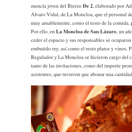
De 2
mencía joven del Bierzo
, elaborado por A
Álvaro Vidal, de La Moncloa, que el personal de
muy amablemente, como el resto de la comida, p
La Moncloa de San Lázaro
Por ello, en
, un añ
ceder el espacio y sus responsables se ocuparon 
embutido rey, así como el resto platos y vinos. P
Regulador y La Moncloa se hicieron cargo del c
tanto de las invitaciones, como del importe pro
asistentes, que tuvieron que abonar una cantida