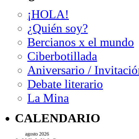
¡HOLA!
¿Quién soy?
Bercianos x el mundo
Ciberbotillada
Aniversario / Invitació
Debate literario
La Mina
CALENDARIO
agosto 2026