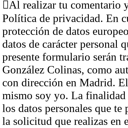
Al realizar tu comentario y
Política de privacidad. En 
protección de datos europe
datos de carácter personal 
presente formulario serán t
González Colinas, como aut
con dirección en Madrid. El
mismo soy yo. La finalidad 
los datos personales que te
la solicitud que realizas en 