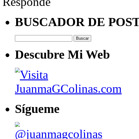
Responde
BUSCADOR DE POS
Buscar:
Descubre Mi Web
Sígueme