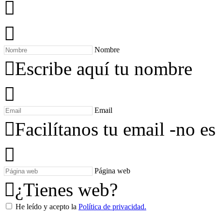
Nombre
Escribe aquí tu nombre
Email
Facilítanos tu email -no es
Página web
¿Tienes web?
He leído y acepto la
Política de privacidad.