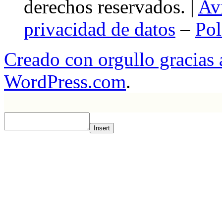
derechos reservados. |
Av
privacidad de datos
–
Pol
Creado con orgullo gracias
WordPress.com
.
Insert