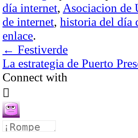
día internet
,
Asociacion de U
de internet
,
historia del día 
enlace
.
←
Festiverde
La estrategia de Puerto Pre
Connect with