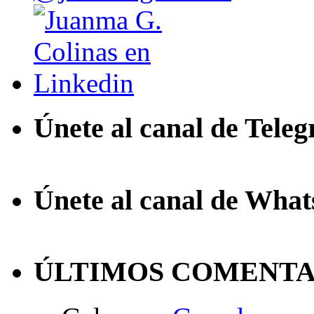
Únete al canal de Tele
Únete al canal de Wha
ÚLTIMOS COMENTA