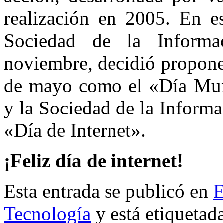
realización en 2005. En 
Sociedad de la Informa
noviembre, decidió propone
de mayo como el «Día Mund
y la Sociedad de la Inform
«Día de Internet».
¡Feliz día de internet!
Esta entrada se publicó en
E
Tecnología
y está etiquetad