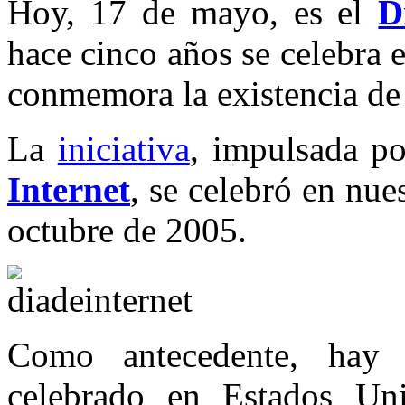
Hoy, 17 de mayo, es el
D
hace cinco años se celebra 
conmemora la existencia de 
La
iniciativa
, impulsada p
Internet
, se celebró en nue
octubre de 2005.
Como antecedente, hay 
celebrado en Estados Un