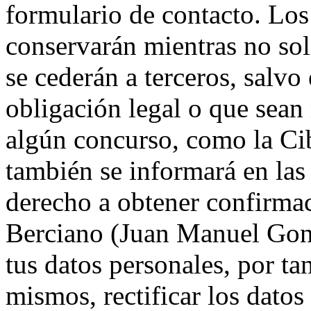
formulario de contacto. Los
conservarán mientras no soli
se cederán a terceros, salvo
obligación legal o que sean 
algún concurso, como la Cib
también se informará en las
derecho a obtener confirmac
Berciano (Juan Manuel Gonz
tus datos personales, por ta
mismos, rectificar los datos 