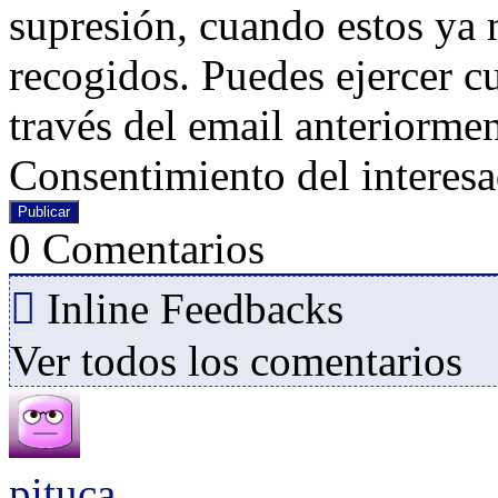
supresión, cuando estos ya n
recogidos. Puedes ejercer c
través del email anteriorme
Consentimiento del interesa
0
Comentarios
Inline Feedbacks
Ver todos los comentarios
pituca