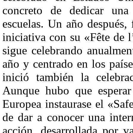
concreto de dedicar una 
escuelas. Un año después, 
iniciativa con su «Fête de 
sigue celebrando anualmen
año y centrado en los paíse
inició también la celebra
Aunque hubo que esperar
Europea instaurase el «Safe
de dar a conocer una inter
acción, desarrollada por v