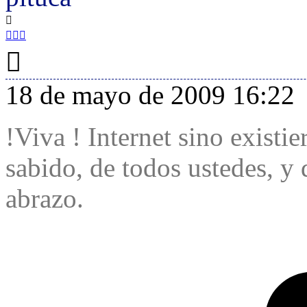
18 de mayo de 2009 16:22
!Viva ! Internet sino exist
sabido, de todos ustedes, y
abrazo.