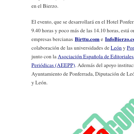
en el Bierzo.
El evento, que se desarrollará en el Hotel Ponfer
9.40 horas y poco más de las 14.10 horas, está o
Birttu.com
InfoBierzo.
empresas bercianas
e
colaboración de las universidades de
León
y
Pon
junto con la
Asociación Española de Editoriales
Periódicas (AEEPP)
. Además del apoyo instituc
Ayuntamiento de Ponferrada, Diputación de León
y León.