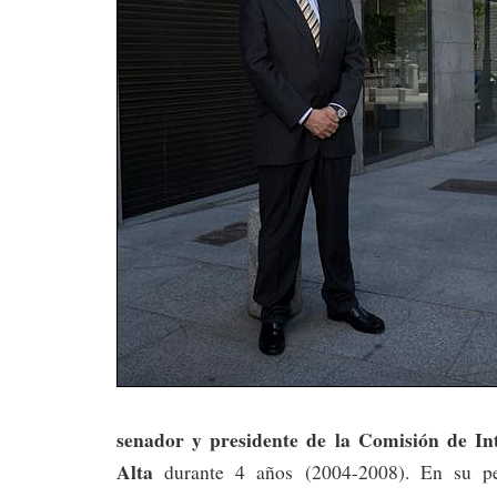
senador y presidente de la Comisión de In
Alta
durante 4 años (2004-2008). En su pe