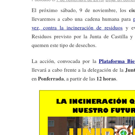
ci
El próximo sábado, 9 de noviembre, los
llevaremos a cabo una cadena humana para
vez, contra la incineración de residuos
y ev
Residuos previsto por la Junta de Castilla 
quemen este tipo de desechos.
Plataforma Bi
La acción, convocada por la
Junt
llevará a cabo frente a la delegación de la
Ponferrada
12 horas
en
, a partir de las
.