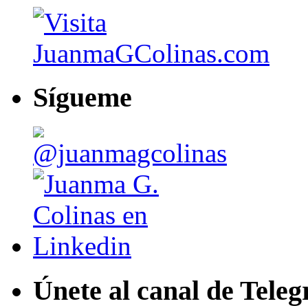
Sígueme
Únete al canal de Tele