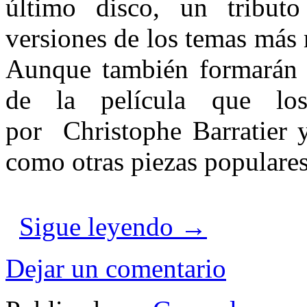
último disco, un tribu
versiones de los temas más 
Aunque también formarán p
de la película que lo
por Christophe Barratier y
como otras piezas populares
Sigue leyendo
→
Dejar un comentario