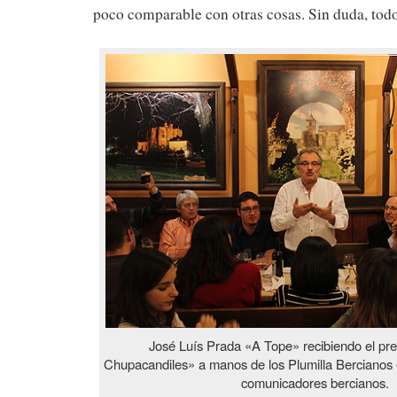
poco comparable con otras cosas. Sin duda, todo
José Luís Prada «A Tope» recibiendo el pr
Chupacandiles» a manos de los Plumilla Bercianos e
comunicadores bercianos.