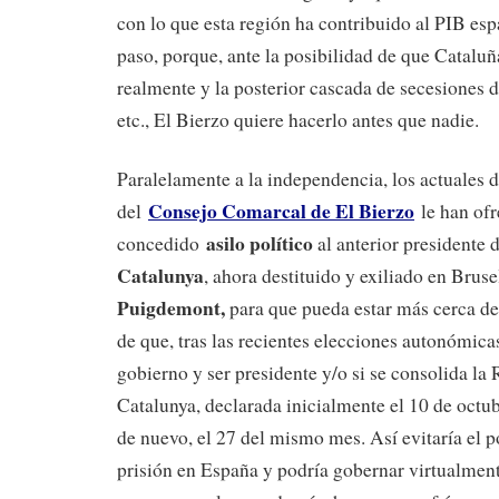
con lo que esta región ha contribuido al PIB esp
paso, porque, ante la posibilidad de que Catalu
realmente y la posterior cascada de secesiones d
etc., El Bierzo quiere hacerlo antes que nadie.
Paralelamente a la independencia, los actuales d
Consejo Comarcal de El Bierzo
del
le han ofr
asilo político
concedido
al anterior presidente 
Catalunya
, ahora destituido y exiliado en Brus
Puigdemont,
para que pueda estar más cerca de
de que, tras las recientes elecciones autonómica
gobierno y ser presidente y/o si se consolida la
Catalunya, declarada inicialmente el 10 de octub
de nuevo, el 27 del mismo mes. Así evitaría el p
prisión en España y podría gobernar virtualmen