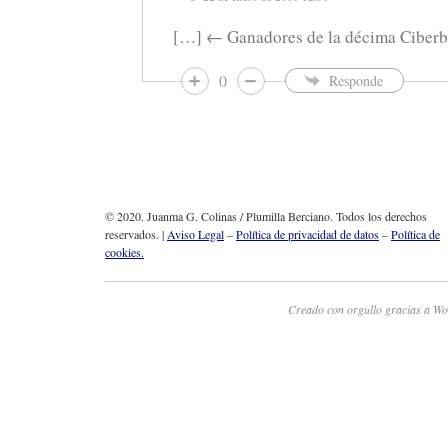
[…] ← Ganadores de la décima Ciberb
0
Responde
© 2020. Juanma G. Colinas / Plumilla Berciano. Todos los derechos
reservados. |
Aviso Legal
–
Política de privacidad de datos
–
Política de
cookies.
Creado con orgullo gracias a Wo