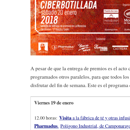
A pesar de que la entrega de premios es el acto c
programados otros paralelos, para que todos los
disfrutar del fin de semana. Este es el programa
Viernes 19 de enero
Visita
12.00 horas:
a la fábrica de té y otras infus
Pharmadus
.
Polígono Industrial, de Camponaraya