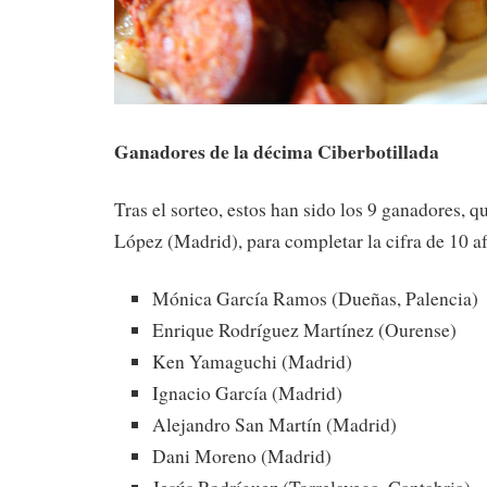
Ganadores de la décima Ciberbotillada
Tras el sorteo, estos han sido los 9 ganadores, 
López (Madrid), para completar la cifra de 10 a
Mónica García Ramos (Dueñas, Palencia)
Enrique Rodríguez Martínez (Ourense)
Ken Yamaguchi (Madrid)
Ignacio García (Madrid)
Alejandro San Martín (Madrid)
Dani Moreno (Madrid)