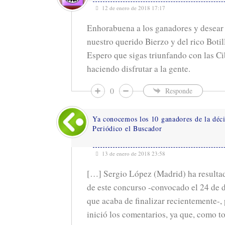
12 de enero de 2018 17:17
Enhorabuena a los ganadores y desear 
nuestro querido Bierzo y del rico Botil
Espero que sigas triunfando con las Ci
haciendo disfrutar a la gente.
0
Responde
Ya conocemos los 10 ganadores de la déci
Periódico el Buscador
13 de enero de 2018 23:58
[…] Sergio López (Madrid) ha resultad
de este concurso -convocado el 24 de 
que acaba de finalizar recientemente-, 
inició los comentarios, ya que, como t