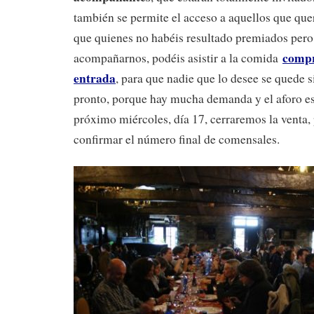
también se permite el acceso a aquellos que querá
que quienes no habéis resultado premiados pero
compr
acompañarnos, podéis asistir a la comida
entrada
, para que nadie que lo desee se quede s
pronto, porque hay mucha demanda y el aforo es
próximo miércoles, día 17, cerraremos la venta
confirmar el número final de comensales.