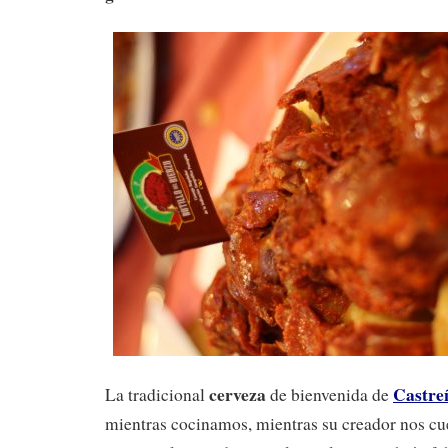
cerveza
Castre
La tradicional
de bienvenida de
mientras cocinamos, mientras su creador nos cue