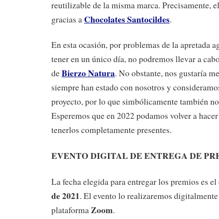
reutilizable de la misma marca. Precisamente, el
Chocolates Santocildes
gracias a
.
En esta ocasión, por problemas de la apretada 
tener en un único día, no podremos llevar a cab
Bierzo Natura
de
. No obstante, nos gustaría m
siempre han estado con nosotros y consideramos
proyecto, por lo que simbólicamente también n
Esperemos que en 2022 podamos volver a hacer 
tenerlos completamente presentes.
EVENTO DIGITAL DE ENTREGA DE PR
La fecha elegida para entregar los premios es el
de 2021
. El evento lo realizaremos digitalmente 
Zoom
plataforma
.