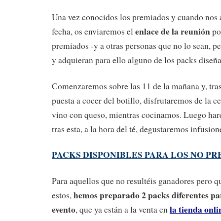
Una vez conocidos los premiados y cuando nos
enlace de la reunión
fecha, os enviaremos el
por
premiados -y a otras personas que no lo sean, pe
y adquieran para ello alguno de los packs diseña
Comenzaremos sobre las 11 de la mañana y, tras
puesta a cocer del botillo, disfrutaremos de la ce
vino con queso, mientras cocinamos. Luego hare
tras esta, a la hora del té, degustaremos infusio
PACKS DISPONIBLES PARA LOS NO P
Para aquellos que no resultéis ganadores pero 
hemos preparado 2 packs diferentes par
estos,
evento
la tienda onl
, que ya están a la venta en