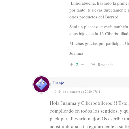
¡Enhorabuena, has sido la primer
por tanto, te llevas directamente 
otros productos del Bierzo!
Será un placer que estés tambié
a tus hijos, en la 13 Ciberbotillad
Muchas gracias por participar. U
Juanma
2
Responde
Juanjo
24 de diciembre de 2020 07:11
Hola Juanma y Ciberbotilleros!!! Este
complicado en todos los sentidos, y qu
pack para llevarlo mejor. Os escribe u
acostumbraba a ir regularmente a su tie