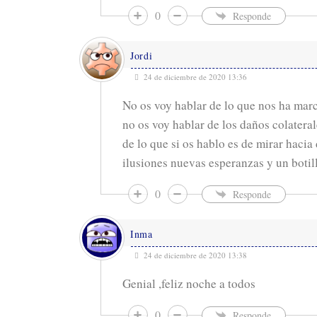
0
Responde
Jordi
24 de diciembre de 2020 13:36
No os voy hablar de lo que nos ha mar
no os voy hablar de los daños colatera
de lo que si os hablo es de mirar hacia
ilusiones nuevas esperanzas y un botill
0
Responde
Inma
24 de diciembre de 2020 13:38
Genial ,feliz noche a todos
0
Responde