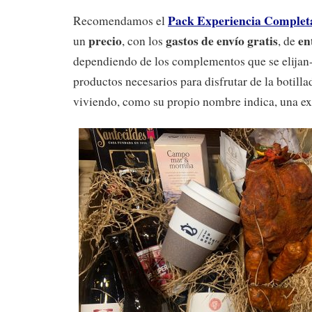
Pack Experiencia Completa
Recomendamos el
precio
gastos de envío gratis
en
un
, con los
, de
dependiendo de los complementos que se elijan-,
productos necesarios para disfrutar de la botillad
viviendo, como su propio nombre indica, una ex