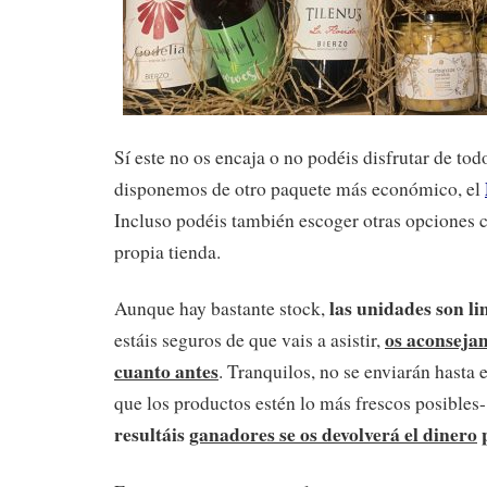
Sí este no os encaja o no podéis disfrutar de todo
disponemos de otro paquete más económico, el
Incluso podéis también escoger otras opciones c
propia tienda.
las unidades son l
Aunque hay bastante stock,
os aconseja
estáis seguros de que vais a asistir,
cuanto antes
. Tranquilos, no se enviarán hasta 
que los productos estén lo más frescos posibles-
resultáis
ganadores se os devolverá el dinero