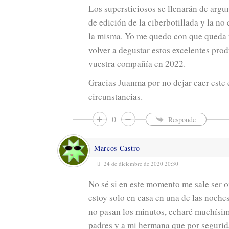
Los supersticiosos se llenarán de arg
de edición de la ciberbotillada y la no 
la misma. Yo me quedo con que queda 
volver a degustar estos excelentes pro
vuestra compañía en 2022.
Gracias Juanma por no dejar caer este 
circunstancias.
0
Responde
Marcos Castro
24 de diciembre de 2020 20:30
No sé si en este momento me sale ser or
estoy solo en casa en una de las noches
no pasan los minutos, echaré muchísi
padres y a mi hermana que por seguri