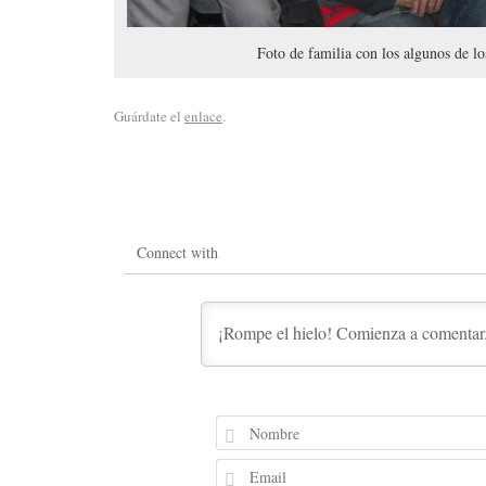
Foto de familia con los algunos de lo
Guárdate el
enlace
.
Connect with