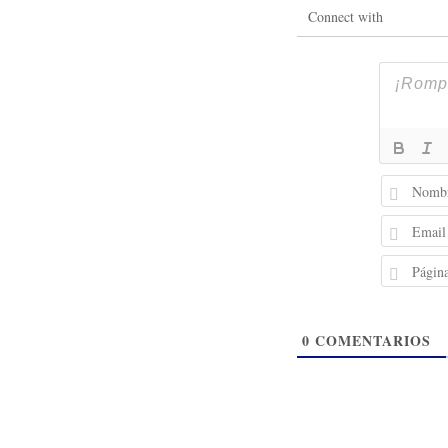
Connect with
0
COMENTARIOS