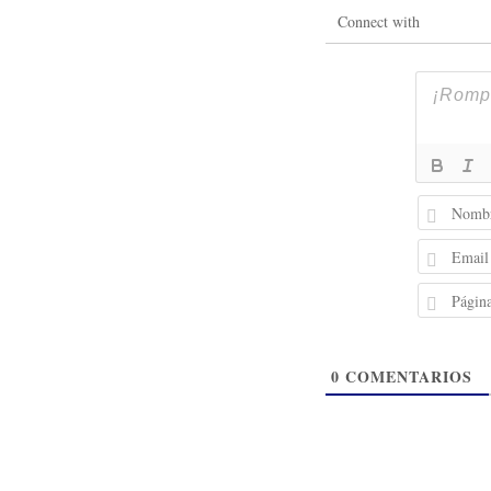
Connect with
0
COMENTARIOS