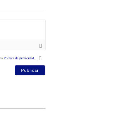
 la
Política de privacidad.