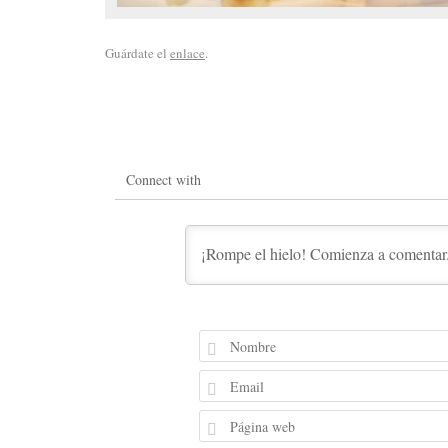
Guárdate el
enlace
.
Connect with