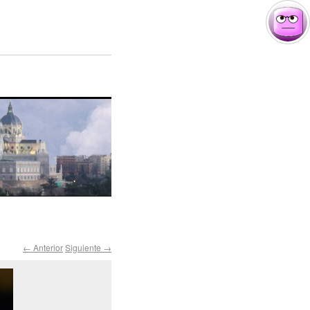
← Anterior
Siguiente →