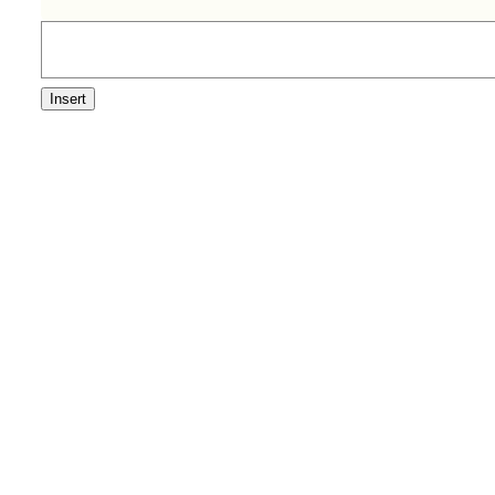
Insert