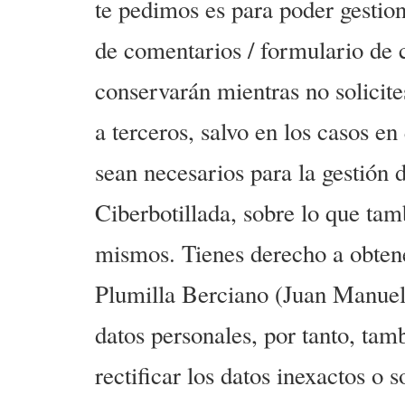
te pedimos es para poder gestiona
de comentarios / formulario de 
conservarán mientras no solicite
a terceros, salvo en los casos en
sean necesarios para la gestión
Ciberbotillada, sobre lo que tam
mismos. Tienes derecho a obtene
Plumilla Berciano (Juan Manuel
datos personales, por tanto, ta
rectificar los datos inexactos o 