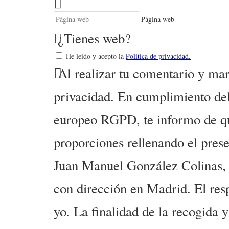
Página web
¿Tienes web?
He leído y acepto la
Política de privacidad.
Al realizar tu comentario y marc
privacidad. En cumplimiento del
europeo RGPD, te informo de que
proporciones rellenando el prese
Juan Manuel González Colinas, 
con dirección en Madrid. El res
yo. La finalidad de la recogida 