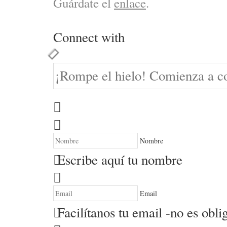
Guárdate el
enlace
.
Connect with
Nombre
Escribe aquí tu nombre
Email
Facilítanos tu email -no es obli