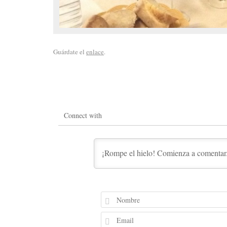
Guárdate el
enlace
.
Connect with