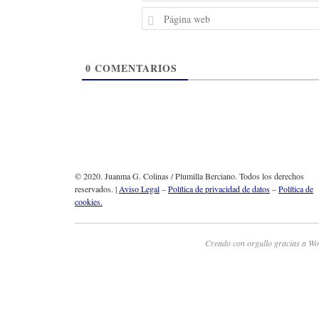
0
COMENTARIOS
© 2020. Juanma G. Colinas / Plumilla Berciano. Todos los derechos
reservados. |
Aviso Legal
–
Política de privacidad de datos
–
Política de
cookies.
Creado con orgullo gracias a Wo