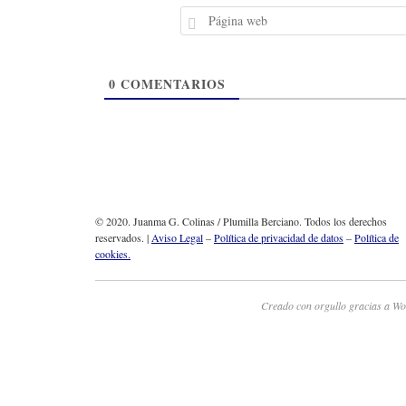
0
COMENTARIOS
© 2020. Juanma G. Colinas / Plumilla Berciano. Todos los derechos
reservados. |
Aviso Legal
–
Política de privacidad de datos
–
Política de
cookies.
Creado con orgullo gracias a Wo