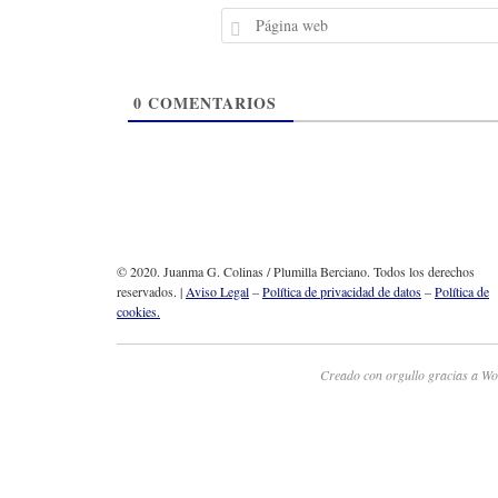
0
COMENTARIOS
© 2020. Juanma G. Colinas / Plumilla Berciano. Todos los derechos
reservados. |
Aviso Legal
–
Política de privacidad de datos
–
Política de
cookies.
Creado con orgullo gracias a Wo