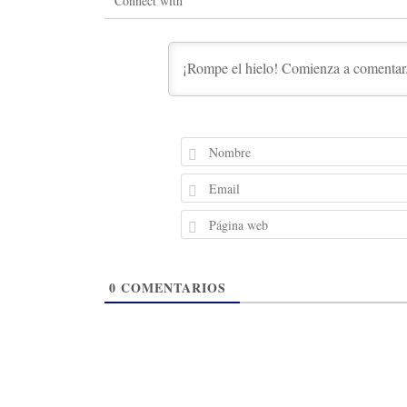
Connect with
0
COMENTARIOS