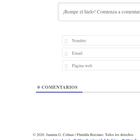
0
COMENTARIOS
© 2020. Juanma G. Colinas / Plumilla Berciano. Todos los derechos