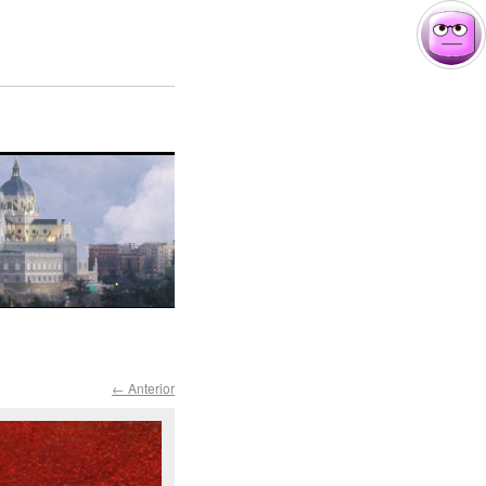
← Anterior