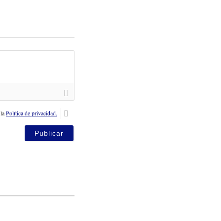
 la
Política de privacidad.