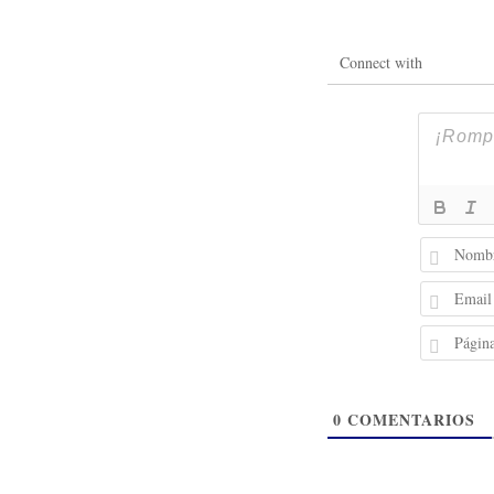
Connect with
0
COMENTARIOS