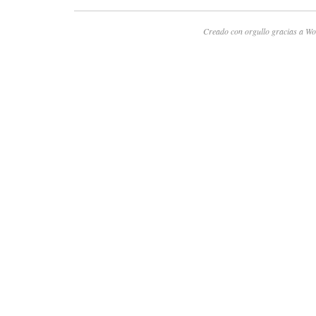
Creado con orgullo gracias a Wo